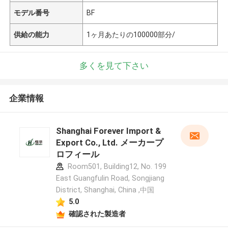
モデル番号
BF
供給の能力
1ヶ月あたりの100000部分/
多くを見て下さい
企業情報
Shanghai Forever Import &
Export Co., Ltd. メーカープ
ロフィール
Room501, Building12, No. 199
East Guangfulin Road, Songjiang
District, Shanghai, China ,中国
5.0
確認された製造者