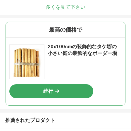
多くを見て下さい
最高の価格で
20x100cmの装飾的なタケ塀の
小さい庭の装飾的なボーダー塀
続行
推薦されたプロダクト