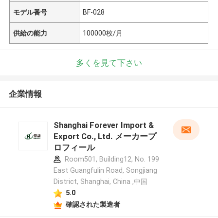
モデル番号
BF-028
供給の能力
100000枚/月
多くを見て下さい
企業情報
Shanghai Forever Import &
Export Co., Ltd. メーカープ
ロフィール
Room501, Building12, No. 199
East Guangfulin Road, Songjiang
District, Shanghai, China ,中国
5.0
確認された製造者